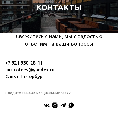
КОНТАКТЫ
Свяжитесь с нами, мы с радостью
ответим на ваши вопросы
+7 921 930-28-11
mirtrofeev@yandex.ru
Санкт-Петербург
Следите за нами в социальных сетях: