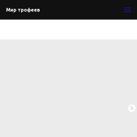
Мир трофеев