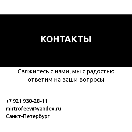
КОНТАКТЫ
Свяжитесь с нами, мы с радостью
ответим на ваши вопросы
+7 921 930-28-11
mirtrofeev@yandex.ru
Санкт-Петербург