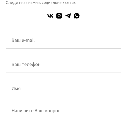
Следите за нами в социальных сетях: