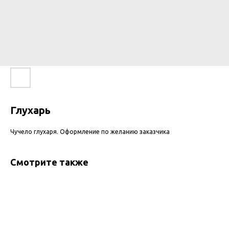
Глухарь
Чучело глухаря. Оформление по желанию заказчика
Смотрите также