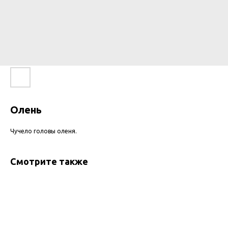
Олень
Чучело головы оленя.
Смотрите также