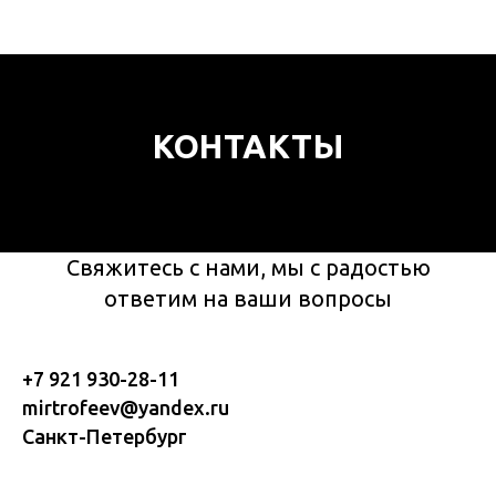
КОНТАКТЫ
Свяжитесь с нами, мы с радостью
ответим на ваши вопросы
+7 921 930-28-11
mirtrofeev@yandex.ru
Санкт-Петербург