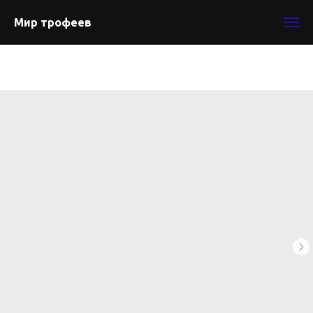
Мир трофеев