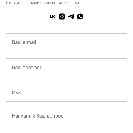
Следите за нами в социальных сетях: