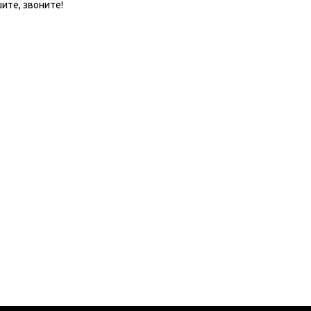
ите, звоните!