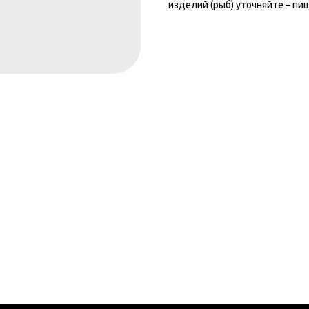
изделий (рыб) уточняйте – пиш