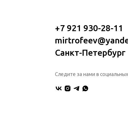
+7 921 930-28-11
mirtrofeev@yande
Санкт-Петербург
Следите за нами в социальных