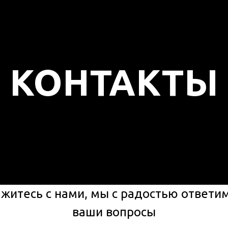
КОНТАКТЫ
житесь с нами, мы с радостью ответи
ваши вопросы