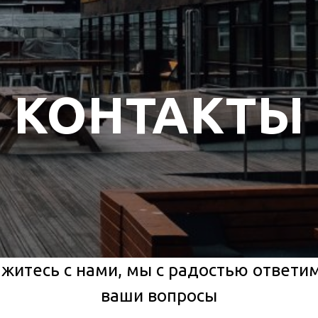
КОНТАКТЫ
житесь с нами, мы с радостью ответи
ваши вопросы