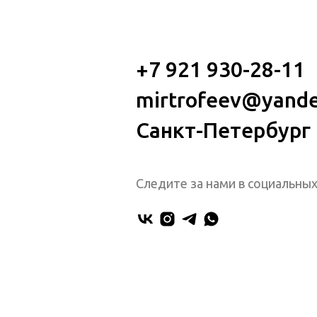
+7 921 930-28-11
mirtrofeev@yande
Санкт-Петербург
Следите за нами в социальных