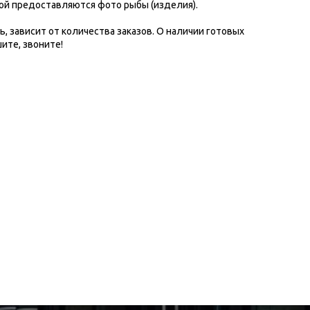
кой предоставляются фото рыбы (изделия).
ь, зависит от количества заказов. О наличии готовых
ите, звоните!