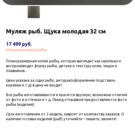
Муляж рыб. Щука молодая 32 см
17 499
руб.
Муляж (реплика) рыбы
Полноразмерная копия рыбы, которая выглядит как оригинал и
воспроизводит форму рыбы, детали и текстуру кожи, чешуи и
плавников...
Цена указана за одну рыбу, антураж(оформление подставок,
коряжки и т.д) в цену не входит.
Все рыбы изготавливаются и красятся вручную, возможны отличия
от фото в оттенках и т.д. Перед отправкой предоставляются фото
рыбы (изделия).
Срок изготовления от 2 недель, зависит от количества заказов. О
наличии готовых изделий (рыб) уточняйте – пишите, звоните!