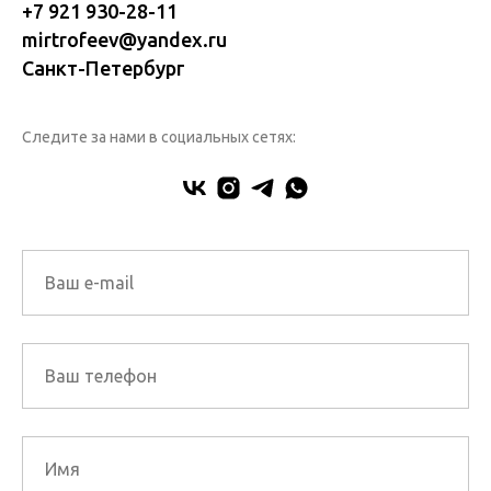
+7 921 930-28-11
mirtrofeev@yandex.ru
Санкт-Петербург
Следите за нами в социальных сетях: