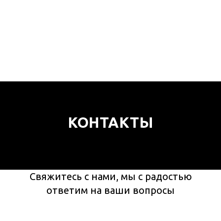
КОНТАКТЫ
Свяжитесь с нами, мы с радостью
ответим на ваши вопросы