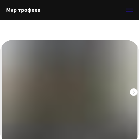
Мир трофеев