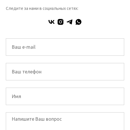
Следите за нами в социальных сетях: