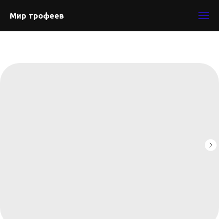
Мир трофеев