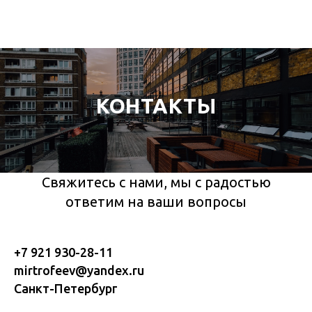
КОНТАКТЫ
Свяжитесь с нами, мы с радостью
ответим на ваши вопросы
+7 921 930-28-11
mirtrofeev@yandex.ru
Санкт-Петербург