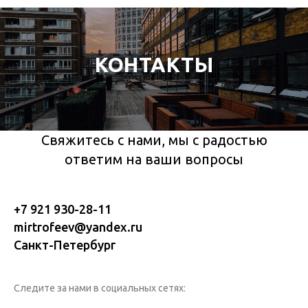
КОНТАКТЫ
Свяжитесь с нами, мы с радостью
ответим на ваши вопросы
+7 921 930-28-11
mirtrofeev@yandex.ru
Санкт-Петербург
Следите за нами в социальных сетях: