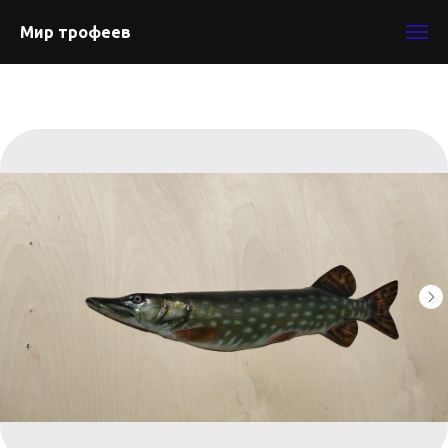
Мир трофеев