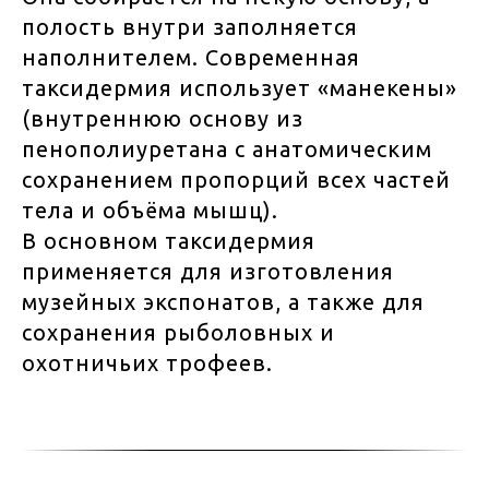
полость внутри заполняется
наполнителем. Современная
таксидермия использует «манекены»
(внутреннюю основу из
пенополиуретана с анатомическим
сохранением пропорций всех частей
тела и объёма мышц).
В основном таксидермия
применяется для изготовления
музейных экспонатов, а также для
сохранения рыболовных и
охотничьих трофеев.