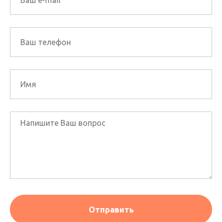
Отправить