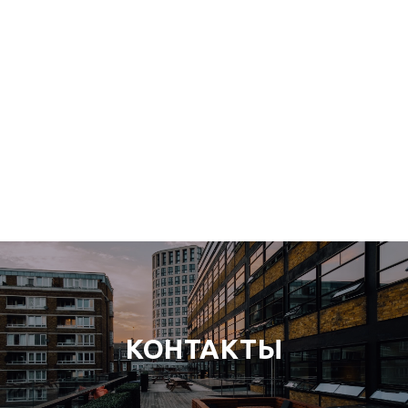
КОНТАКТЫ