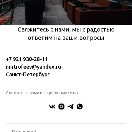
Свяжитесь с нами, мы с радостью
ответим на ваши вопросы
+7 921 930-28-11
mirtrofeev@yandex.ru
Санкт-Петербург
Следите за нами в социальных сетях: